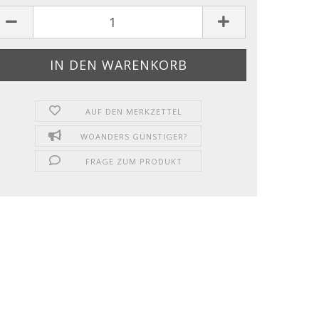
AUF DEN MERKZETTEL
WOANDERS GÜNSTIGER?
FRAGE ZUM PRODUKT