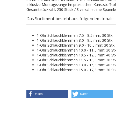
Inklusive Montagezange im praktischen Kunststoffkof
Gesamtstückzahl: 250 Stück / 8 verschiedene Spannb
Das Sortiment besteht aus folgendem Inhalt:
1-Ohr Schlauchklemmen 7,5 - 8,5 mm: 30 Stk.
1-Ohr Schlauchklemmen 8,0 - 9,5 mm: 30 Stk.
1-Ohr Schlauchklemmen 9,0 - 10,5 mm: 30 Stk.
1-Ohr Schlauchklemmen 10,0 - 11,5 mm: 30 Stk
1-Ohr Schlauchklemmen 10,5 - 12,5 mm: 40 Stk
1-Ohr Schlauchklemmen 11,5 - 13,3 mm: 30 Stk
1-Ohr Schlauchklemmen 13,0 - 15,3 mm: 40 Stk
1-Ohr Schlauchklemmen 15,0 - 17,3 mm: 20 Stk
teilen
tweet