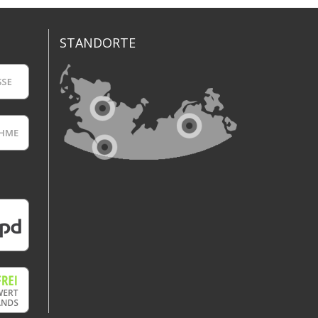
STANDORTE