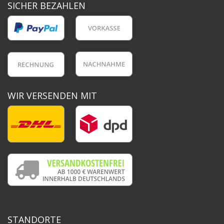
SICHER BEZAHLEN
WIR VERSENDEN MIT
STANDORTE