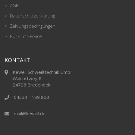
AGB
Datenschutzerklärung
Zahlungsbedingungen
Rückruf Service
KONTAKT
Kewell Schweißtechnik GmbH
Walcottweg 8
24796 Bredenbek
04334 - 189 800
mail@kewell.de