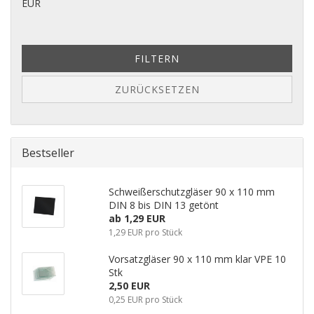
EUR
FILTERN
ZURÜCKSETZEN
Bestseller
Schweißerschutzgläser 90 x 110 mm
DIN 8 bis DIN 13 getönt
ab 1,29 EUR
1,29 EUR pro Stück
Vorsatzgläser 90 x 110 mm klar VPE 10
Stk
2,50 EUR
0,25 EUR pro Stück