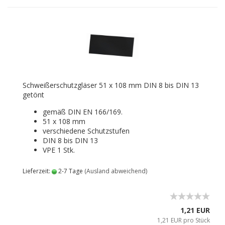
Schweißerschutzgläser 51 x 108 mm DIN 8 bis DIN 13
getönt
gemäß DIN EN 166/169.
51 x 108 mm
verschiedene Schutzstufen
DIN 8 bis DIN 13
VPE 1 Stk.
Lieferzeit:
2-7 Tage
(Ausland abweichend)
1,21 EUR
1,21 EUR pro Stück