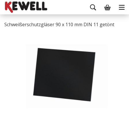
Schweißerschutzgläser 90 x 110 mm DIN 11 getönt