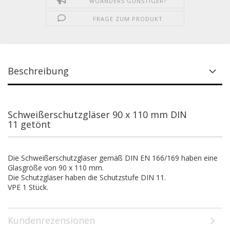
WOANDERS GÜNSTIGER?
FRAGE ZUM PRODUKT
Beschreibung
Schweißerschutzgläser 90 x 110 mm DIN
11 getönt
Die Schweißerschutzgläser gemäß DIN EN 166/169 haben eine
Glasgröße von 90 x 110 mm.
Die Schutzgläser haben die Schutzstufe DIN 11.
VPE 1 Stück.
Kundenrezensionen