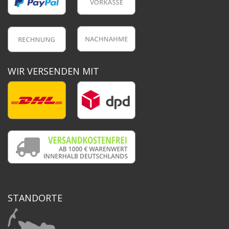
WIR VERSENDEN MIT
STANDORTE