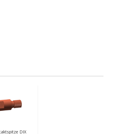
aktspitze DIX