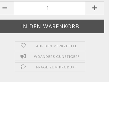
AUF DEN MERKZETTEL
WOANDERS GÜNSTIGER?
FRAGE ZUM PRODUKT