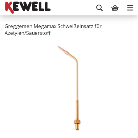
Greggersen Megamax Schweißeinsatz für
Azetylen/Sauerstoff