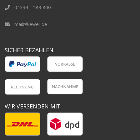
04334 - 189 800
mail@kewell.de
SICHER BEZAHLEN
WIR VERSENDEN MIT