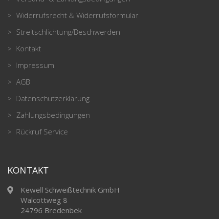
Widerrufsrecht & Widerrufsformular
Streitschlichtung/Beschwerden
Kontakt
Impressum
AGB
Datenschutzerklärung
Zahlungsbedingungen
Rückruf Service
KONTAKT
Kewell Schweißtechnik GmbH
Walcottweg 8
24796 Bredenbek