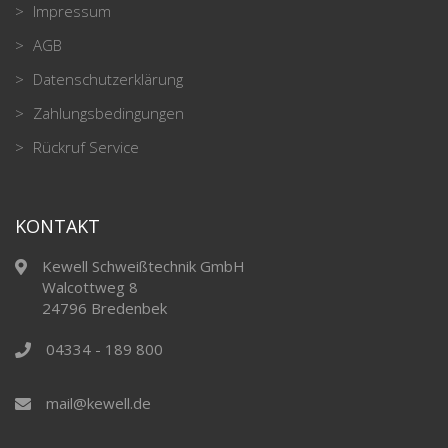
Impressum
AGB
Datenschutzerklärung
Zahlungsbedingungen
Rückruf Service
KONTAKT
Kewell Schweißtechnik GmbH
Walcottweg 8
24796 Bredenbek
04334 - 189 800
mail@kewell.de