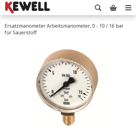
Ersatzmanometer Arbeitsmanometer, 0 - 10 / 16 bar
für Sauerstoff