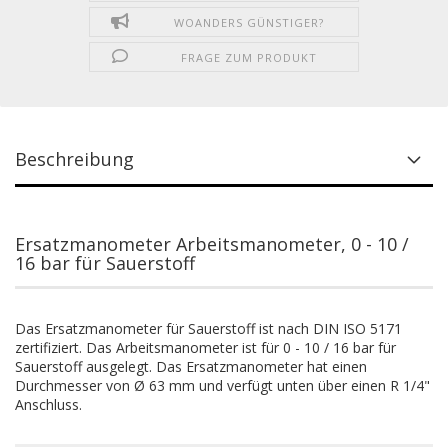
WOANDERS GÜNSTIGER?
FRAGE ZUM PRODUKT
Beschreibung
Ersatzmanometer Arbeitsmanometer, 0 - 10 /
16 bar für Sauerstoff
Das Ersatzmanometer für Sauerstoff ist nach DIN ISO 5171
zertifiziert. Das Arbeitsmanometer ist für 0 - 10 / 16 bar für
Sauerstoff ausgelegt. Das Ersatzmanometer hat einen
Durchmesser von Ø 63 mm und verfügt unten über einen R 1/4"
Anschluss.