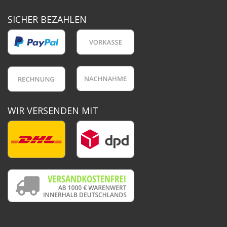
SICHER BEZAHLEN
WIR VERSENDEN MIT