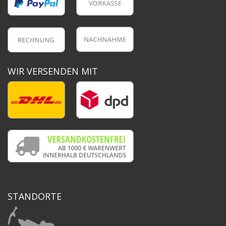
WIR VERSENDEN MIT
STANDORTE