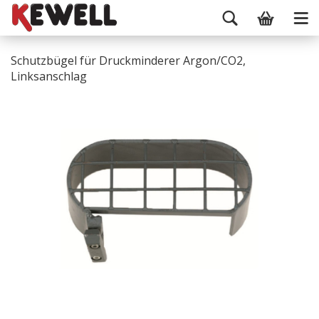
Schutzbügel für Druckminderer Argon/CO2,
Linksanschlag