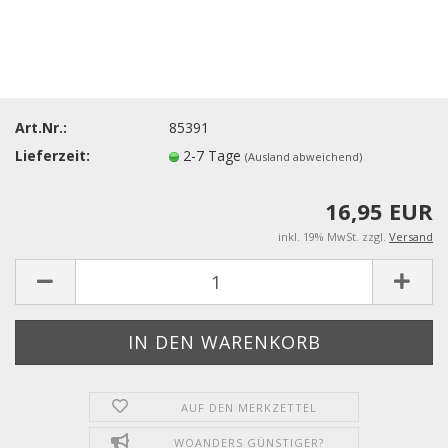
Art.Nr.:
85391
Lieferzeit:
2-7 Tage
(Ausland abweichend)
16,95 EUR
inkl. 19% MwSt. zzgl.
Versand
AUF DEN MERKZETTEL
WOANDERS GÜNSTIGER?