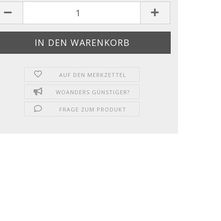
AUF DEN MERKZETTEL
WOANDERS GÜNSTIGER?
FRAGE ZUM PRODUKT