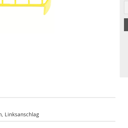
n, Linksanschlag