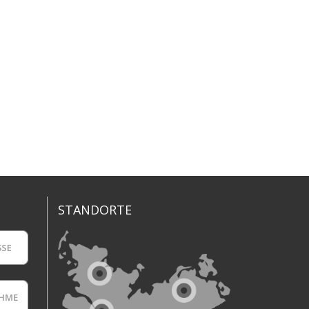
STANDORTE