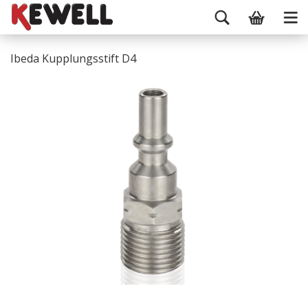
Ibeda Kupplungsstift D4