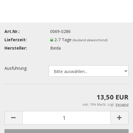
Art.Nr.:
0069-0286
Lieferzeit:
2-7 Tage
(Ausland abweichend)
Hersteller:
Ibeda
Ausführung:
13,50 EUR
inkl. 19% MwSt. zzgl.
Versand