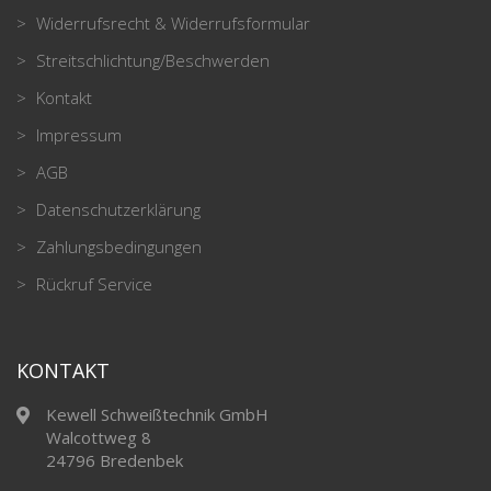
Widerrufsrecht & Widerrufsformular
Streitschlichtung/Beschwerden
Kontakt
Impressum
AGB
Datenschutzerklärung
Zahlungsbedingungen
Rückruf Service
KONTAKT
Kewell Schweißtechnik GmbH
Walcottweg 8
24796 Bredenbek