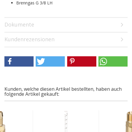
Brenngas G 3/8 LH
Dokumente
Kundenrezensionen
Kunden, welche diesen Artikel bestellten, haben auch
folgende Artikel gekauft: