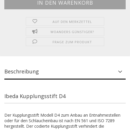
AUF DEN MERKZETTEL
WOANDERS GÜNSTIGER?
FRAGE ZUM PRODUKT
Beschreibung
Ibeda Kupplungsstift D4
Der Kupplungsstift Modell D4 zum Anbau an Entnahmestellen
oder für den Schlaucheinbau ist nach EN 561 und ISO 7289
hergestellt. Der codierte Kupplungsstift verhindert die