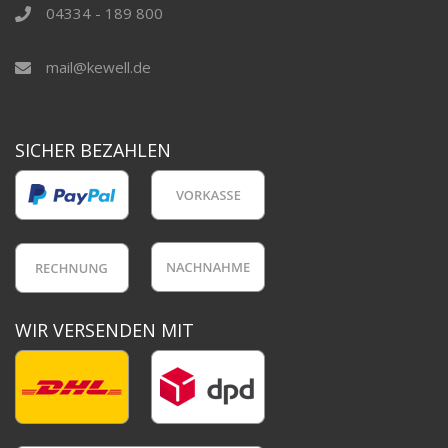
04334 - 189 800
mail@kewell.de
SICHER BEZAHLEN
WIR VERSENDEN MIT