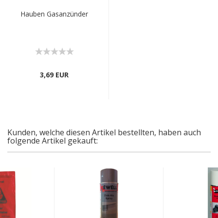
Hauben Gasanzünder
3,69 EUR
Kunden, welche diesen Artikel bestellten, haben auch
folgende Artikel gekauft: