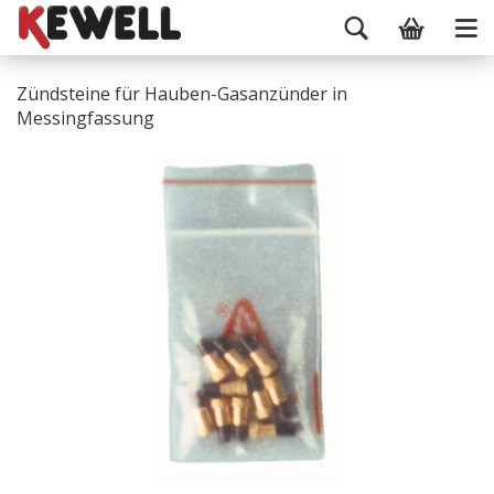
Zündsteine für Hauben-Gasanzünder in
Messingfassung