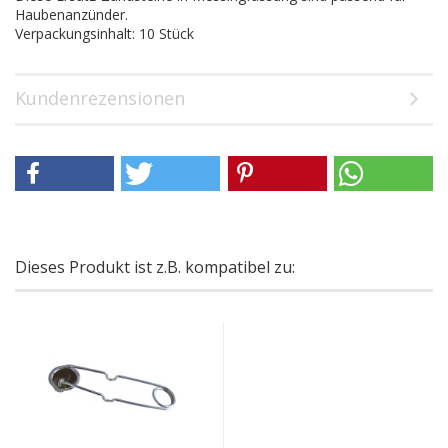
Haubenanzünder.
Verpackungsinhalt: 10 Stück
Kundenrezensionen
Dieses Produkt ist z.B. kompatibel zu: