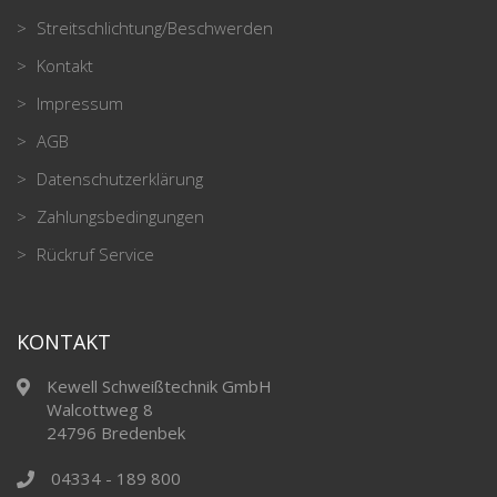
Streitschlichtung/Beschwerden
Kontakt
Impressum
AGB
Datenschutzerklärung
Zahlungsbedingungen
Rückruf Service
KONTAKT
Kewell Schweißtechnik GmbH
Walcottweg 8
24796 Bredenbek
04334 - 189 800