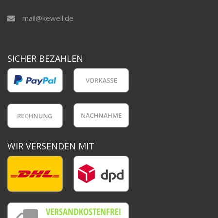
mail@kewell.de
SICHER BEZAHLEN
WIR VERSENDEN MIT