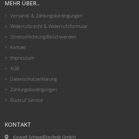
MEHR ÜBER...
Versand- & Zahlungsbedingungen
Widerrufsrecht & Widerrufsformular
Streitschlichtung/Beschwerden
Kontakt
Impressum
AGB
Datenschutzerklärung
Zahlungsbedingungen
Rückruf Service
KONTAKT
Kewell Schweißtechnik GmbH