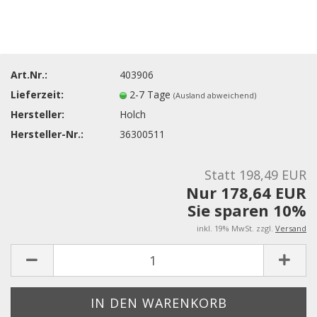
Art.Nr.:
403906
Lieferzeit:
2-7 Tage
(Ausland abweichend)
Hersteller:
Holch
Hersteller-Nr.:
36300511
Statt 198,49 EUR
Nur 178,64 EUR
Sie sparen 10%
inkl. 19% MwSt. zzgl.
Versand