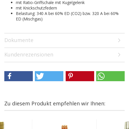
mit Ratio-Griffschale mit Kugelgelenk
mit Knickschutzfedern
Belastung: 340 A bei 60% ED (CO2) bzw. 320 A bei 60%
ED (Mischgas)
Dokumente
Kundenrezensionen
Zu diesem Produkt empfehlen wir Ihnen: