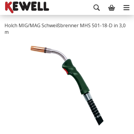
Holch MIG/MAG Schweißbrenner MHS 501-18-D in 3,0
m