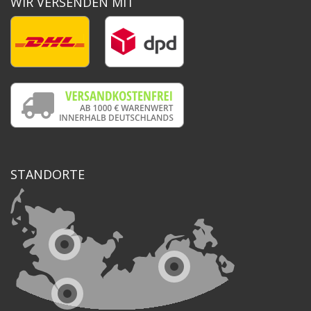
WIR VERSENDEN MIT
STANDORTE