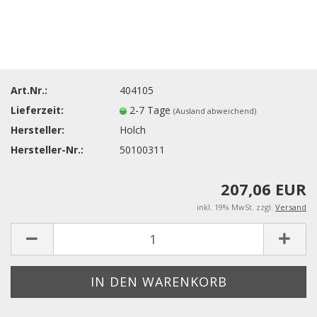
Art.Nr.:
404105
Lieferzeit:
2-7 Tage
(Ausland abweichend)
Hersteller:
Holch
Hersteller-Nr.:
50100311
207,06 EUR
inkl. 19% MwSt. zzgl.
Versand