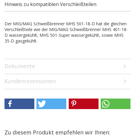
Hinweis zu kompatiblen Verschleißteilen
Der MIG/MAG Schweißbrenner MHS 501-18-D hat die gleichen
Verschleißteile wie der MIG/MAG Schweißbrenner MHS 401-18-
D wassergekühlt, MHS 501-Super wassergekühlt, sowie MHS
35-D gasgekühlt.
Dokumente
Kundenrezensionen
Zu diesem Produkt empfehlen wir Ihnen: