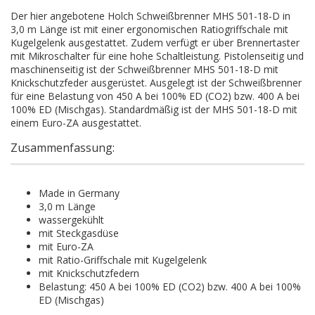
Der hier angebotene Holch Schweißbrenner MHS 501-18-D in
3,0 m Länge ist mit einer ergonomischen Ratiogriffschale mit
Kugelgelenk ausgestattet. Zudem verfügt er über Brennertaster
mit Mikroschalter für eine hohe Schaltleistung. Pistolenseitig und
maschinenseitig ist der Schweißbrenner MHS 501-18-D mit
Knickschutzfeder ausgerüstet. Ausgelegt ist der Schweißbrenner
für eine Belastung von 450 A bei 100% ED (CO2) bzw. 400 A bei
100% ED (Mischgas). Standardmäßig ist der MHS 501-18-D mit
einem Euro-ZA ausgestattet.
Zusammenfassung:
Made in Germany
3,0 m Länge
wassergekühlt
mit Steckgasdüse
mit Euro-ZA
mit Ratio-Griffschale mit Kugelgelenk
mit Knickschutzfedern
Belastung: 450 A bei 100% ED (CO2) bzw. 400 A bei 100%
ED (Mischgas)