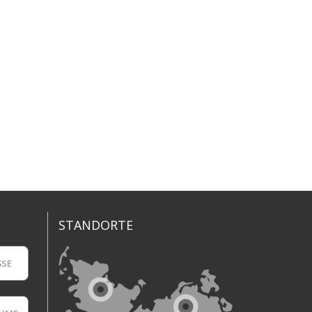
STANDORTE