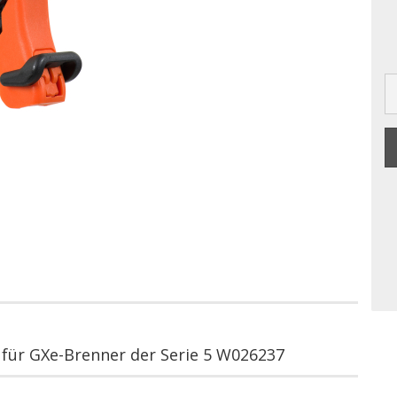
für GXe-Brenner der Serie 5 W026237