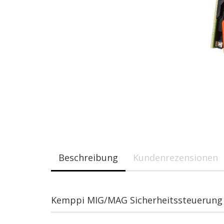
Beschreibung
Kundenrezensionen
Kemppi MIG/MAG Sicherheitssteuerung 