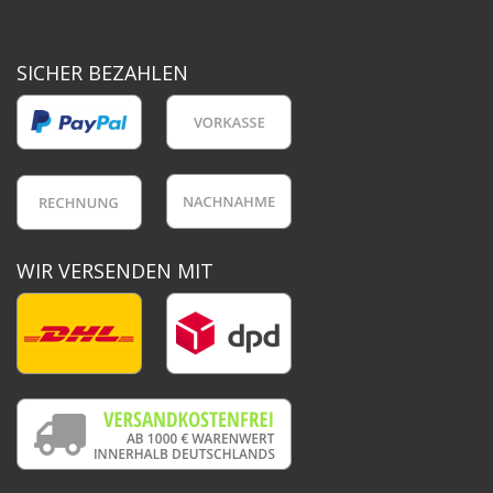
SICHER BEZAHLEN
WIR VERSENDEN MIT