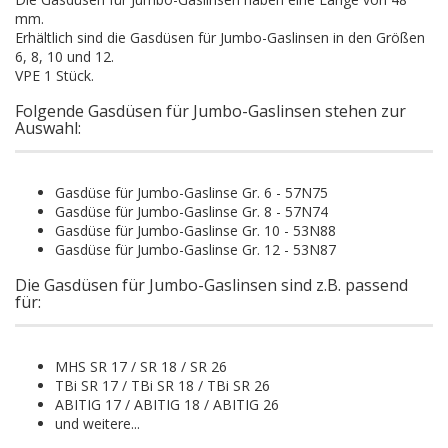
mm.
Erhältlich sind die Gasdüsen für Jumbo-Gaslinsen in den Größen
6, 8, 10 und 12.
VPE 1 Stück.
Folgende Gasdüsen für Jumbo-Gaslinsen stehen zur
Auswahl:
Gasdüse für Jumbo-Gaslinse Gr. 6 - 57N75
Gasdüse für Jumbo-Gaslinse Gr. 8 - 57N74
Gasdüse für Jumbo-Gaslinse Gr. 10 - 53N88
Gasdüse für Jumbo-Gaslinse Gr. 12 - 53N87
Die Gasdüsen für Jumbo-Gaslinsen sind z.B. passend
für:
MHS SR 17 / SR 18 / SR 26
TBi SR 17 / TBi SR 18 / TBi SR 26
ABITIG 17 / ABITIG 18 / ABITIG 26
und weitere...