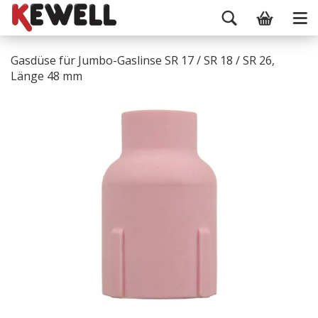
Gasdüse für Jumbo-Gaslinse SR 17 / SR 18 / SR 26,
Länge 48 mm