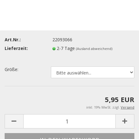
Art.Nr.:
22093066
Lieferzeit:
2-7 Tage
(Ausland abweichend)
Größe:
5,95 EUR
inkl. 19% MwSt. zzgl.
Versand