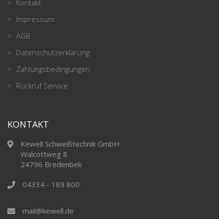
Kontakt
Impressum
AGB
Datenschutzerklärung
Zahlungsbedingungen
Rückruf Service
KONTAKT
Kewell Schweißtechnik GmbH
Walcottweg 8
24796 Bredenbek
04334 - 189 800
mail@kewell.de