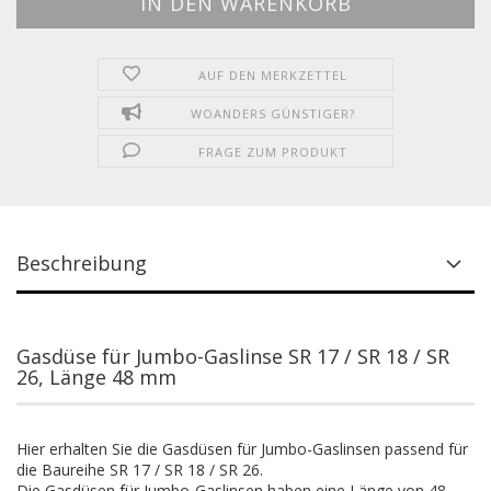
AUF DEN MERKZETTEL
WOANDERS GÜNSTIGER?
FRAGE ZUM PRODUKT
Beschreibung
Gasdüse für Jumbo-Gaslinse SR 17 / SR 18 / SR
26, Länge 48 mm
Hier erhalten Sie die Gasdüsen für Jumbo-Gaslinsen passend für
die Baureihe SR 17 / SR 18 / SR 26.
Die Gasdüsen für Jumbo-Gaslinsen haben eine Länge von 48