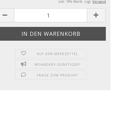
inkl. 19% MwSt. zzgl.
Versand
AUF DEN MERKZETTEL
WOANDERS GÜNSTIGER?
FRAGE ZUM PRODUKT