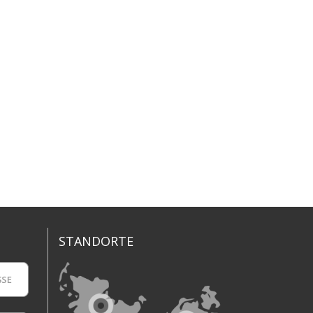
STANDORTE