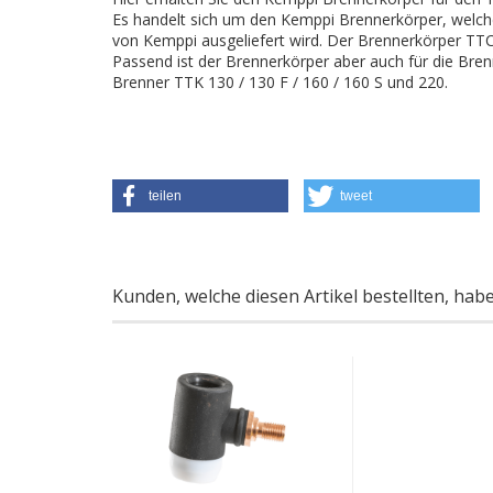
Es handelt sich um den Kemppi Brennerkörper, welc
von Kemppi ausgeliefert wird. Der Brennerkörper TTC
Passend ist der Brennerkörper aber auch für die Bren
Brenner TTK 130 / 130 F / 160 / 160 S und 220.
teilen
tweet
Kunden, welche diesen Artikel bestellten, hab