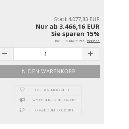
Statt 4.077,83 EUR
Nur ab 3.466,16 EUR
Sie sparen 15%
inkl. 19% MwSt. zzgl.
Versand
AUF DEN MERKZETTEL
WOANDERS GÜNSTIGER?
FRAGE ZUM PRODUKT