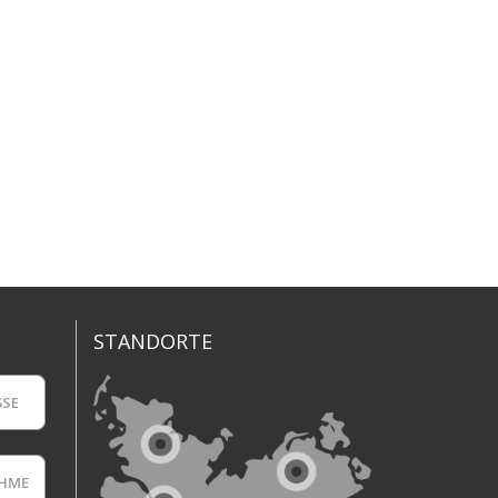
STANDORTE