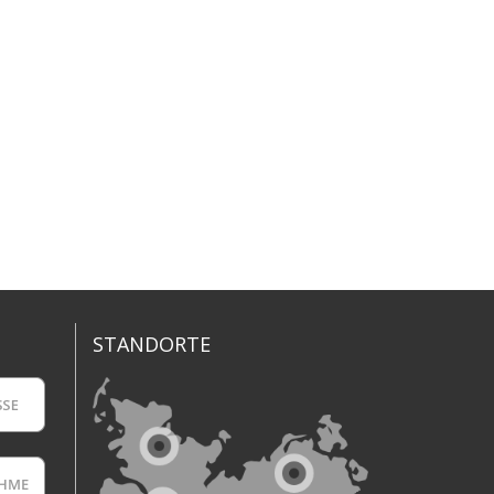
STANDORTE