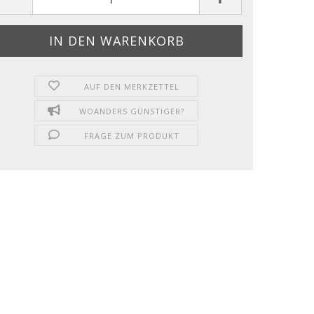
AUF DEN MERKZETTEL
WOANDERS GÜNSTIGER?
FRAGE ZUM PRODUKT