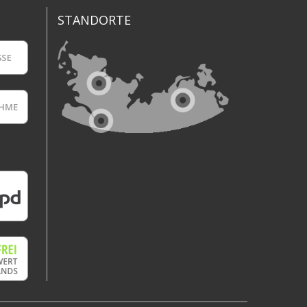
STANDORTE