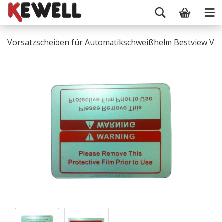
Vorsatzscheiben für Automatikschweißhelm Bestview V