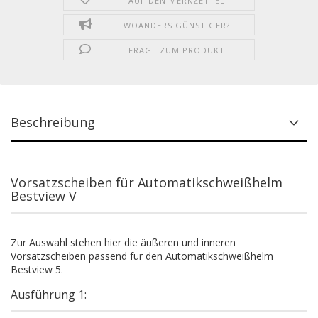
AUF DEN MERKZETTEL
WOANDERS GÜNSTIGER?
FRAGE ZUM PRODUKT
Beschreibung
Vorsatzscheiben für Automatikschweißhelm
Bestview V
Zur Auswahl stehen hier die äußeren und inneren
Vorsatzscheiben passend für den Automatikschweißhelm
Bestview 5.
Ausführung 1: