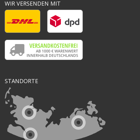
WIR VERSENDEN MIT
STANDORTE