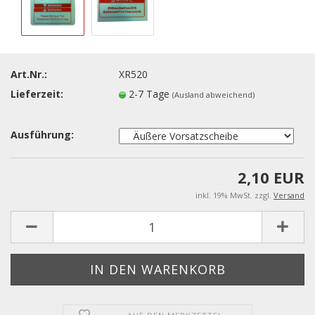
Art.Nr.:
XR520
Lieferzeit:
2-7 Tage
(Ausland abweichend)
Ausführung:
2,10 EUR
inkl. 19% MwSt. zzgl.
Versand