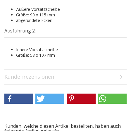
Äußere Vorsatzscheibe
Größe: 90 x 115 mm
abgerundete Ecken
Ausführung 2:
Innere Vorsatzscheibe
Größe: 58 x 107 mm
Kundenrezensionen
Kunden, welche diesen Artikel bestellten, haben auch