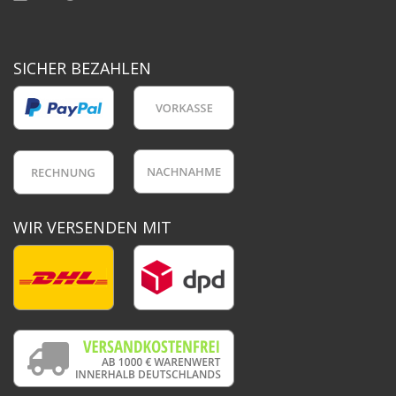
SICHER BEZAHLEN
WIR VERSENDEN MIT