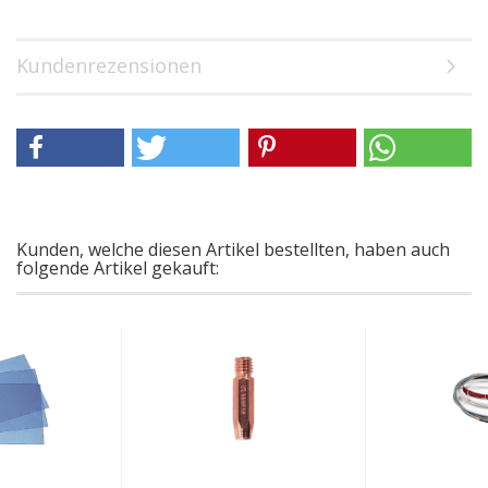
Kundenrezensionen
Kunden, welche diesen Artikel bestellten, haben auch
folgende Artikel gekauft: