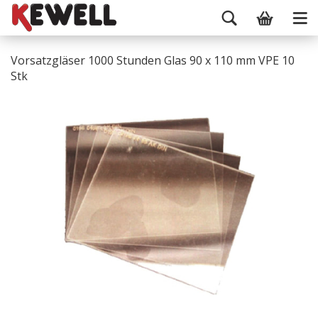
Vorsatzgläser 1000 Stunden Glas 90 x 110 mm VPE 10
Stk