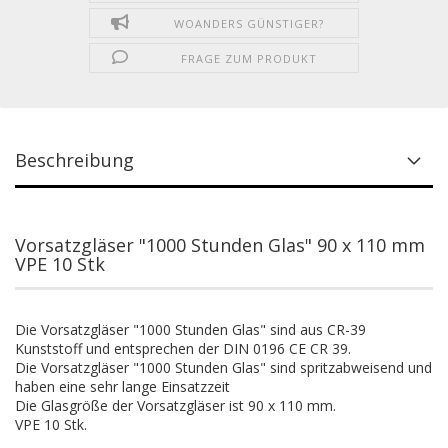
WOANDERS GÜNSTIGER?
FRAGE ZUM PRODUKT
Beschreibung
Vorsatzgläser "1000 Stunden Glas" 90 x 110 mm
VPE 10 Stk
Die Vorsatzgläser "1000 Stunden Glas" sind aus CR-39
Kunststoff und entsprechen der DIN 0196 CE CR 39.
Die Vorsatzgläser "1000 Stunden Glas" sind spritzabweisend und
haben eine sehr lange Einsatzzeit
Die Glasgröße der Vorsatzgläser ist 90 x 110 mm.
VPE 10 Stk.