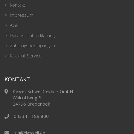
Kontakt
Impressum
AGB
Datenschutzerklärung
Zahlungsbedingungen
Rückruf Service
KONTAKT
Kewell Schweißtechnik GmbH
Walcottweg 8
24796 Bredenbek
04334 - 189 800
mail@kewell.de