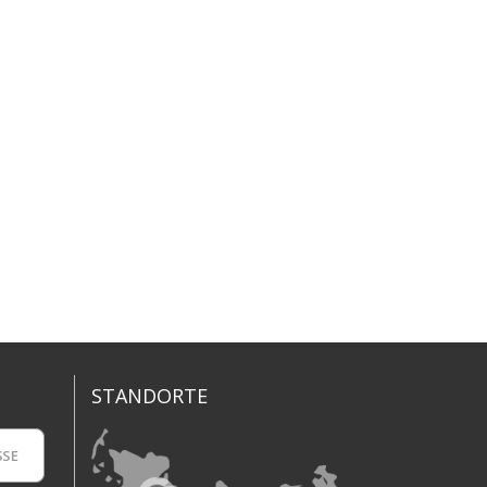
STANDORTE