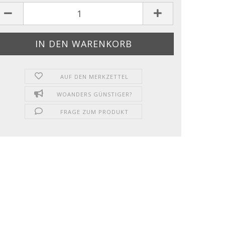
AUF DEN MERKZETTEL
WOANDERS GÜNSTIGER?
FRAGE ZUM PRODUKT