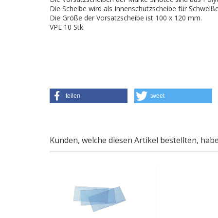
Die Scheibe wird als Innenschutzscheibe für Schweißer
Die Größe der Vorsatzscheibe ist 100 x 120 mm.
VPE 10 Stk.
teilen
tweet
Kunden, welche diesen Artikel bestellten, hab