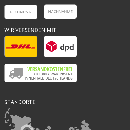
WIR VERSENDEN MIT
STANDORTE