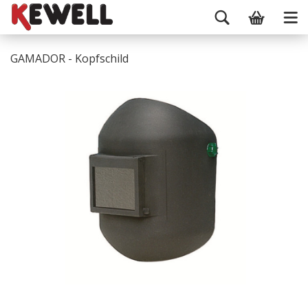
GAMADOR - Kopfschild