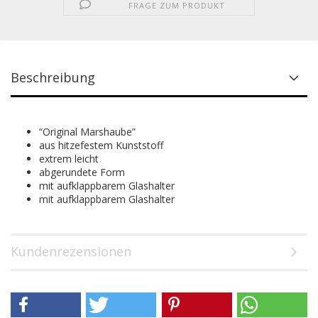
FRAGE ZUM PRODUKT
Beschreibung
“Original Marshaube”
aus hitzefestem Kunststoff
extrem leicht
abgerundete Form
mit aufklappbarem Glashalter
mit aufklappbarem Glashalter
Kundenrezensionen