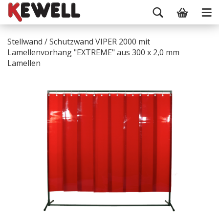
Stellwand / Schutzwand VIPER 2000 mit
Lamellenvorhang "EXTREME" aus 300 x 2,0 mm
Lamellen