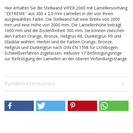
Hier erhalten Sie die Stellwand VIPER 2000 mit Lamellenvorhang
"EXTREME" aus 300 x 2,0 mm Lamellen in der von Ihnen
ausgewählten Farbe. Die Stellwand hat eine Breite von 2000
mm und eine Höhe von 2000 mm. Die Lamellenhöhe beträgt
1600 mm und die Bodenfreiheit 300 mm. Sie können zwischen
den Farben Orange, Bronze, Hellgrün R6, Dunkelgrün R9 und
Glasklar wählen. Hierbei sind die Farben Orange, Bronze,
Hellgrün und Dunkelgrün nach DIN EN 1598 für Lichtbogen-
Schweißverfahren zugelassen. Inklusive 17 Befestigungsringe
zur Befestigung der Lamellen an der oberen Verbindungsstange.
Kundenrezensionen