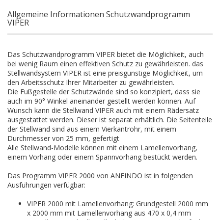
Allgemeine Informationen Schutzwandprogramm
VIPER
Das Schutzwandprogramm VIPER bietet die Möglichkeit, auch
bei wenig Raum einen effektiven Schutz zu gewährleisten. das
Stellwandsystem VIPER ist eine preisgünstige Möglichkeit, um
den Arbeitsschutz Ihrer Mitarbeiter zu gewährleisten.
Die Fußgestelle der Schutzwände sind so konzipiert, dass sie
auch im 90° Winkel aneinander gestellt werden können. Auf
Wunsch kann die Stellwand VIPER auch mit einem Rädersatz
ausgestattet werden. Dieser ist separat erhältlich. Die Seitenteile
der Stellwand sind aus einem Vierkantrohr, mit einem
Durchmesser von 25 mm, gefertigt
Alle Stellwand-Modelle können mit einem Lamellenvorhang,
einem Vorhang oder einem Spannvorhang bestückt werden.
Das Programm VIPER 2000 von ANFINDO ist in folgenden
Ausführungen verfügbar:
VIPER 2000 mit Lamellenvorhang: Grundgestell 2000 mm
x 2000 mm mit Lamellenvorhang aus 470 x 0,4 mm