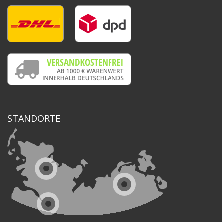
STANDORTE