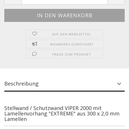
AUF DEN MERKZETTEL
WOANDERS GÜNSTIGER?
FRAGE ZUM PRODUKT
Beschreibung
Stellwand / Schutzwand VIPER 2000 mit
Lamellenvorhang "EXTREME" aus 300 x 2,0 mm
Lamellen