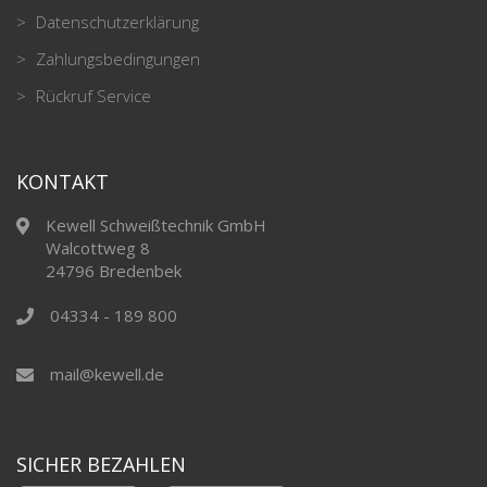
Datenschutzerklärung
Zahlungsbedingungen
Rückruf Service
KONTAKT
Kewell Schweißtechnik GmbH
Walcottweg 8
24796 Bredenbek
04334 - 189 800
mail@kewell.de
SICHER BEZAHLEN