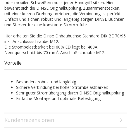
oder mobilen Schweißen muss jeder Handgriff sitzen. Hier
bewährt sich die DINSE Originalkupplung. Zusammenstecken,
mit einer kurzen Drehung anziehen, die Verbindung ist perfekt.
Einfach und sicher, robust und langlebig sorgen DINSE Buchsen
und Stecker für eine konstante Stromzufuhr.
Hier erhalten Sie die Dinse Einbaubuchse Standard DIX BE 70/95
inkl. Anschlussschraube M12.
Die Strombelastbarkeit bei 60% ED liegt bei 400A.
Nennquerschnitt bis 70 mm². Anschlußschraube M12.
Vorteile
Besonders robust und langlebig
Sichere Verbindung bei hoher Strombelastbarkeit
Sehr guter Stromübergang durch DINSE Originalkupplung
Einfache Montage und optimale Befestigung
Kundenrezensionen