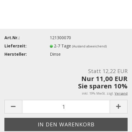
Art.Nr.:
121300070
Lieferzeit:
2-7 Tage
(Ausland abweichend)
Hersteller:
Dinse
Statt 12,22 EUR
Nur 11,00 EUR
Sie sparen 10%
inkl. 19% MwSt. zzgl.
Versand