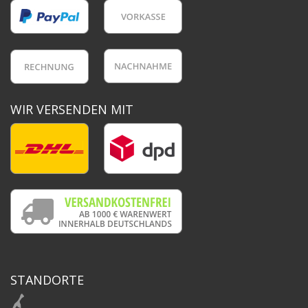
WIR VERSENDEN MIT
STANDORTE