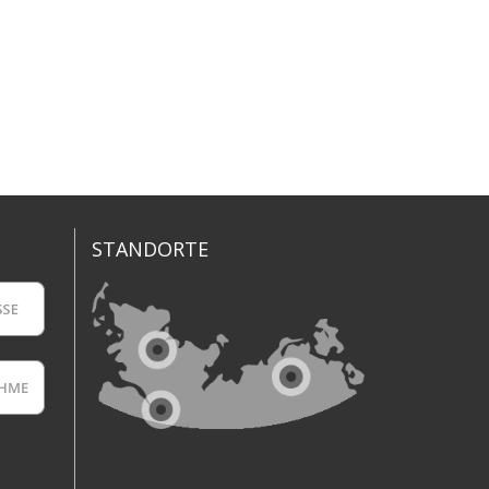
STANDORTE