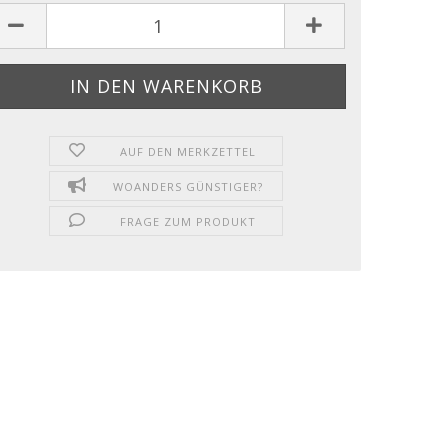
AUF DEN MERKZETTEL
WOANDERS GÜNSTIGER?
FRAGE ZUM PRODUKT