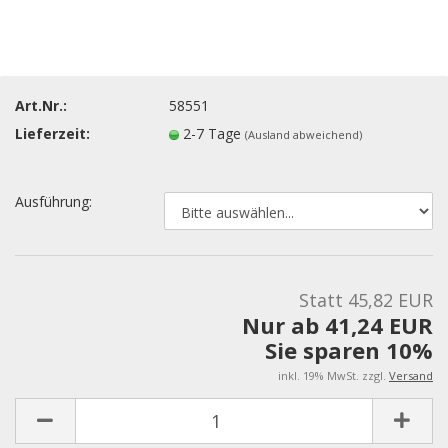
Art.Nr.:
58551
Lieferzeit:
2-7 Tage
(Ausland abweichend)
Ausführung:
Statt 45,82 EUR
Nur ab 41,24 EUR
Sie sparen 10%
inkl. 19% MwSt. zzgl.
Versand