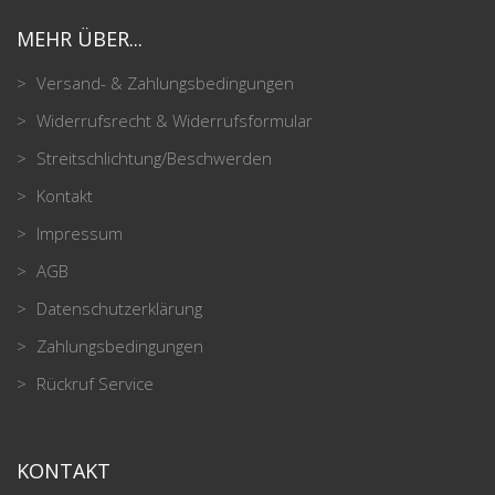
MEHR ÜBER...
Versand- & Zahlungsbedingungen
Widerrufsrecht & Widerrufsformular
Streitschlichtung/Beschwerden
Kontakt
Impressum
AGB
Datenschutzerklärung
Zahlungsbedingungen
Rückruf Service
KONTAKT