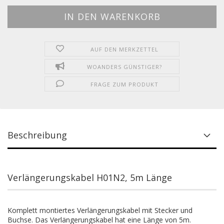
AUF DEN MERKZETTEL
WOANDERS GÜNSTIGER?
FRAGE ZUM PRODUKT
Beschreibung
Verlängerungskabel H01N2, 5m Länge
Komplett montiertes Verlängerungskabel mit Stecker und
Buchse. Das Verlängerungskabel hat eine Länge von 5m.