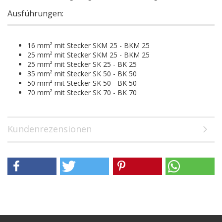
Ausführungen:
16 mm² mit Stecker SKM 25 - BKM 25
25 mm² mit Stecker SKM 25 - BKM 25
25 mm² mit Stecker SK 25 - BK 25
35 mm² mit Stecker SK 50 - BK 50
50 mm² mit Stecker SK 50 - BK 50
70 mm² mit Stecker SK 70 - BK 70
Kundenrezensionen