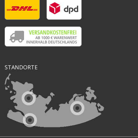
STANDORTE