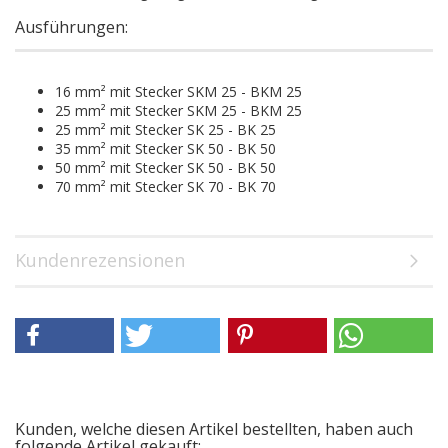
Ausführungen:
16 mm² mit Stecker SKM 25 - BKM 25
25 mm² mit Stecker SKM 25 - BKM 25
25 mm² mit Stecker SK 25 - BK 25
35 mm² mit Stecker SK 50 - BK 50
50 mm² mit Stecker SK 50 - BK 50
70 mm² mit Stecker SK 70 - BK 70
Kundenrezensionen
Kunden, welche diesen Artikel bestellten, haben auch
folgende Artikel gekauft: