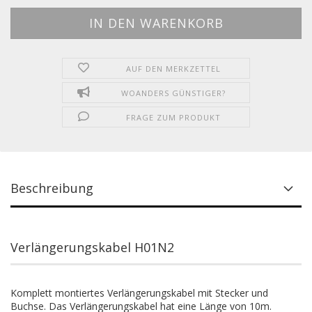
AUF DEN MERKZETTEL
WOANDERS GÜNSTIGER?
FRAGE ZUM PRODUKT
Beschreibung
Verlängerungskabel H01N2
Komplett montiertes Verlängerungskabel mit Stecker und
Buchse. Das Verlängerungskabel hat eine Länge von 10m.