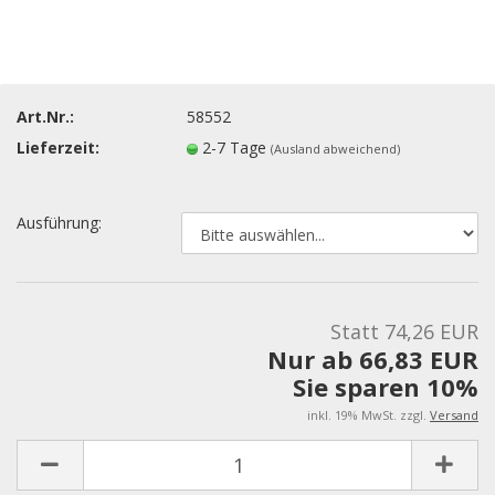
Art.Nr.:
58552
Lieferzeit:
2-7 Tage
(Ausland abweichend)
Ausführung:
Statt 74,26 EUR
Nur ab 66,83 EUR
Sie sparen 10%
inkl. 19% MwSt. zzgl.
Versand