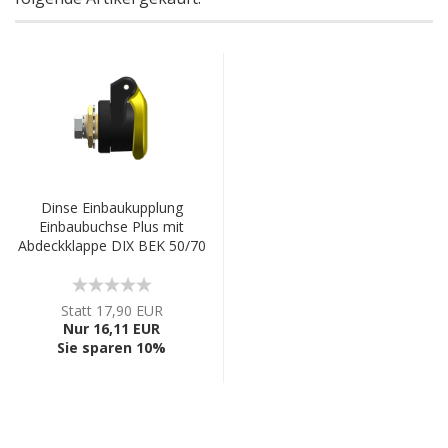
Dinse Einbaukupplung
Einbaubuchse Plus mit
Abdeckklappe DIX BEK 50/70
Statt 17,90 EUR
Nur 16,11 EUR
Sie sparen 10%