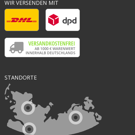
WIR VERSENDEN MIT
STANDORTE