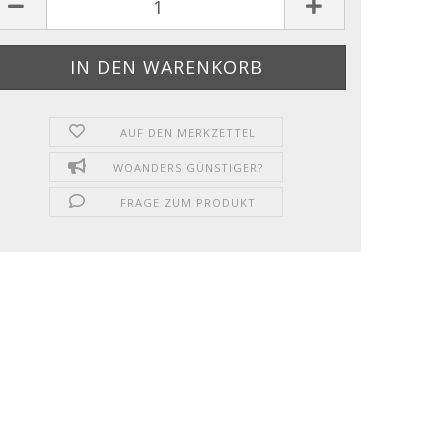
AUF DEN MERKZETTEL
WOANDERS GÜNSTIGER?
FRAGE ZUM PRODUKT