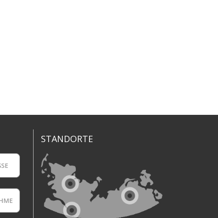
STANDORTE