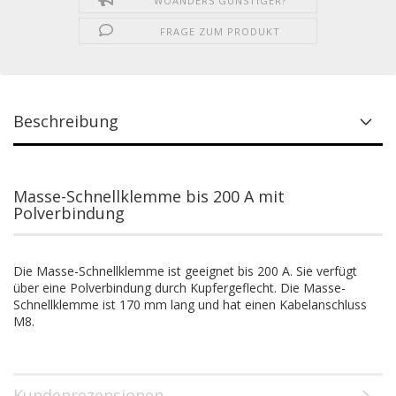
WOANDERS GÜNSTIGER?
FRAGE ZUM PRODUKT
Beschreibung
Masse-Schnellklemme bis 200 A mit
Polverbindung
Die Masse-Schnellklemme ist geeignet bis 200 A. Sie verfügt
über eine Polverbindung durch Kupfergeflecht. Die Masse-
Schnellklemme ist 170 mm lang und hat einen Kabelanschluss
M8.
Kundenrezensionen