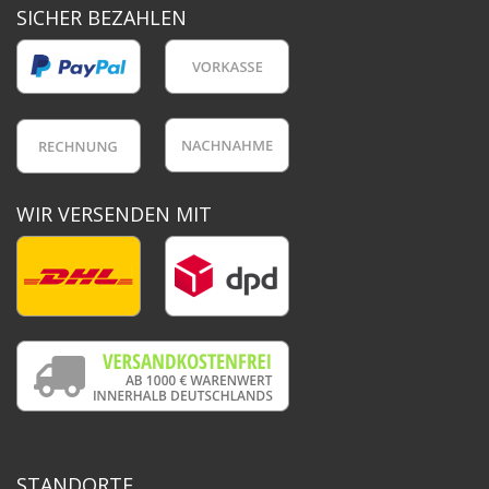
SICHER BEZAHLEN
WIR VERSENDEN MIT
STANDORTE