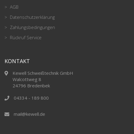
AGB
Datenschutzerklärung
Zahlungsbedingungen
Rückruf Service
KONTAKT
Kewell Schweißtechnik GmbH
Walcottweg 8
24796 Bredenbek
04334 - 189 800
mail@kewell.de