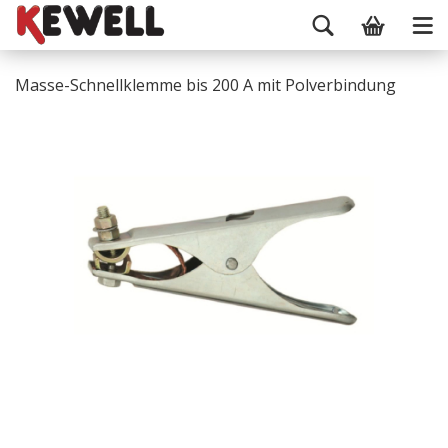
Masse-Schnellklemme bis 200 A mit Polverbindung