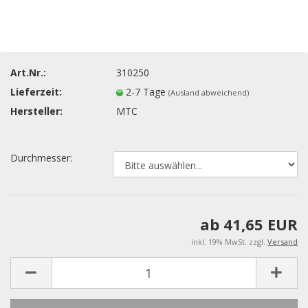
Art.Nr.:
310250
Lieferzeit:
2-7 Tage
(Ausland abweichend)
Hersteller:
MTC
Durchmesser:
ab 41,65 EUR
inkl. 19% MwSt. zzgl.
Versand