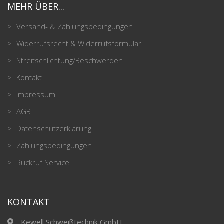
MEHR ÜBER...
Versand- & Zahlungsbedingungen
Widerrufsrecht & Widerrufsformular
Streitschlichtung/Beschwerden
Kontakt
Impressum
AGB
Datenschutzerklärung
Zahlungsbedingungen
Rückruf Service
KONTAKT
Kewell Schweißtechnik GmbH