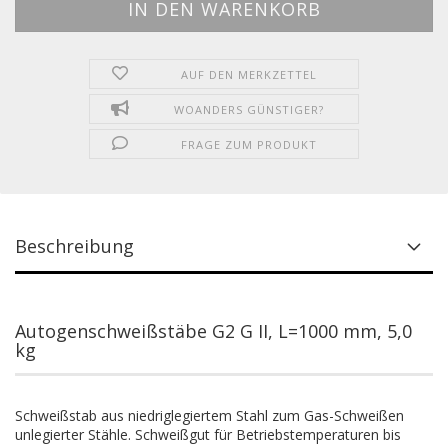
AUF DEN MERKZETTEL
WOANDERS GÜNSTIGER?
FRAGE ZUM PRODUKT
Beschreibung
Autogenschweißstäbe G2 G II, L=1000 mm, 5,0
kg
Schweißstab aus niedriglegiertem Stahl zum Gas-Schweißen
unlegierter Stähle. Schweißgut für Betriebstemperaturen bis