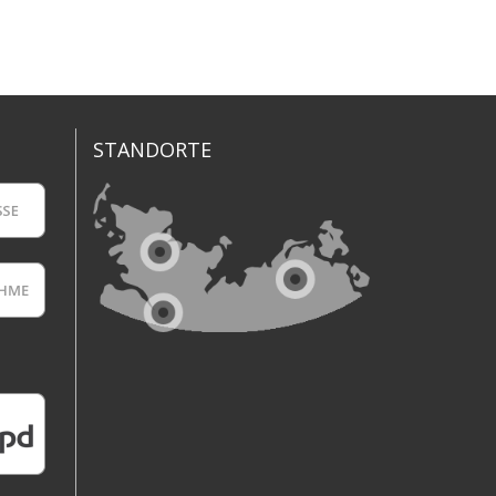
STANDORTE