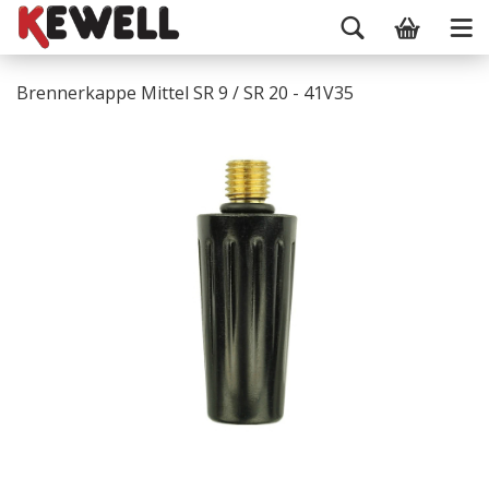
Brennerkappe Mittel SR 9 / SR 20 - 41V35