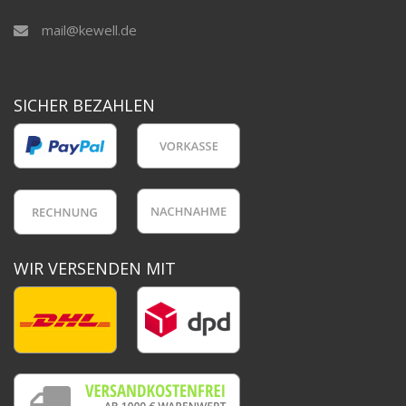
mail@kewell.de
SICHER BEZAHLEN
WIR VERSENDEN MIT