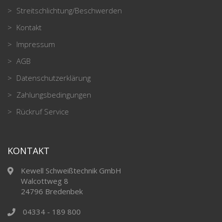
Streitschlichtung/Beschwerden
Kontakt
Impressum
AGB
Datenschutzerklärung
Zahlungsbedingungen
Rückruf Service
KONTAKT
Kewell Schweißtechnik GmbH
Walcottweg 8
24796 Bredenbek
04334 - 189 800