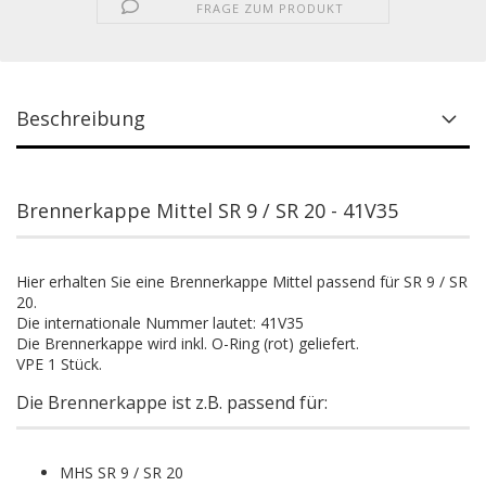
FRAGE ZUM PRODUKT
Beschreibung
Brennerkappe Mittel SR 9 / SR 20 - 41V35
Hier erhalten Sie eine Brennerkappe Mittel passend für SR 9 / SR
20.
Die internationale Nummer lautet: 41V35
Die Brennerkappe wird inkl. O-Ring (rot) geliefert.
VPE 1 Stück.
Die Brennerkappe ist z.B. passend für:
MHS SR 9 / SR 20