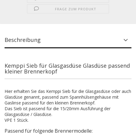
FRAGE ZUM PRODUKT
Beschreibung
Kemppi Sieb für Glasgasdüse Glasdüse passend
kleiner Brennerkopf
Hier erhalten Sie das Kemppi Sieb für die Glasgasdüse oder auch
Glasdüse genannt, passend zum Spannhülsengehäuse mit
Gaslinse passend für den kleinen Brennerkopf.
Das Sieb ist passend für die 15/20mm Ausführung der
Glasgasdüse / Glasdüse.
VPE 1 Stück.
Passend für folgende Brennermodelle: