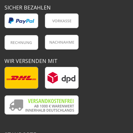
SICHER BEZAHLEN
WIR VERSENDEN MIT