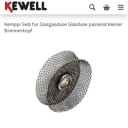
Kemppi Sieb für Glasgasdüse Glasdüse passend kleiner
Brennerkopf