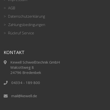
AGB
Datenschutzerklärung
Zahlungsbedingungen
Rückruf Service
KONTAKT
Kewell Schweißtechnik GmbH
Walcottweg 8
24796 Bredenbek
04334 - 189 800
mail@kewell.de