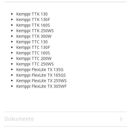
Kemppi TTK 130
Kemppi TTK 130F
Kemppi TTK 160S
Kemppi TTK 250WS
Kemppi TTK 300W
Kemppi TTC 130
Kemppi TTC 130F
Kemppi TTC 160S
Kemppi TTC 200W
Kemppi TTC 250WS
Kemppi FlexLite TX 135G
Kemppi FlexLite TX 165GS
Kemppi FlexLite TX 255WS
Kemppi FlexLite TX 305WF
Dokumente