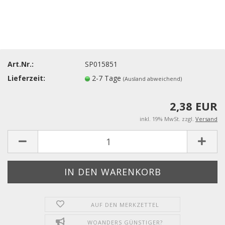
Art.Nr.:
SP015851
Lieferzeit:
2-7 Tage
(Ausland abweichend)
2,38 EUR
inkl. 19% MwSt. zzgl.
Versand
AUF DEN MERKZETTEL
WOANDERS GÜNSTIGER?