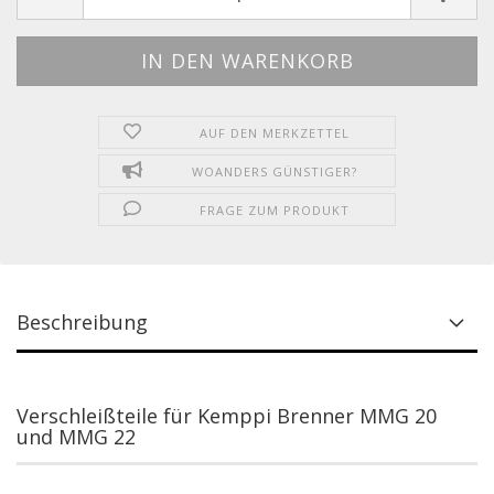
AUF DEN MERKZETTEL
WOANDERS GÜNSTIGER?
FRAGE ZUM PRODUKT
Beschreibung
Verschleißteile für Kemppi Brenner MMG 20
und MMG 22