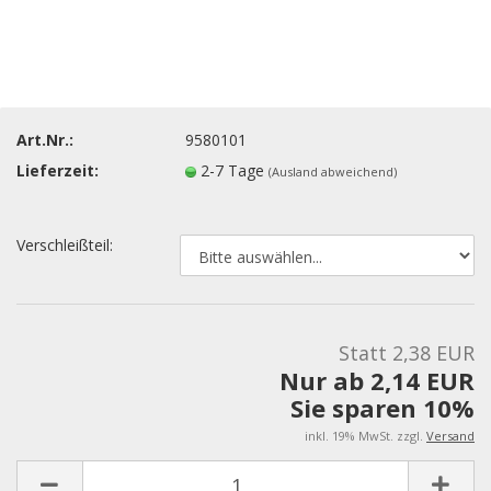
Art.Nr.:
9580101
Lieferzeit:
2-7 Tage
(Ausland abweichend)
Verschleißteil:
Statt 2,38 EUR
Nur ab 2,14 EUR
Sie sparen 10%
inkl. 19% MwSt. zzgl.
Versand