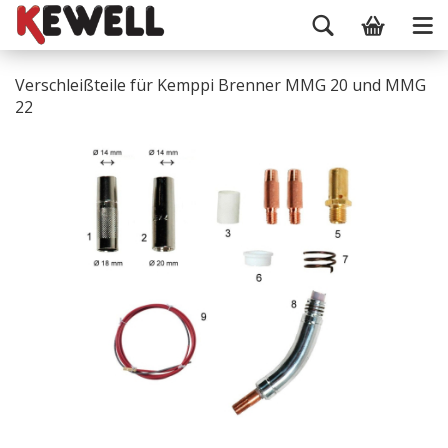
Verschleißteile für Kemppi Brenner MMG 20 und MMG
22