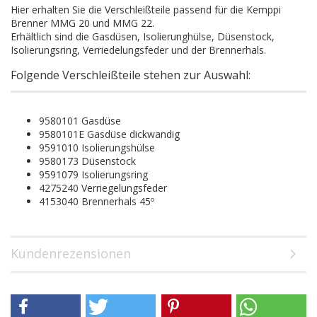
Hier erhalten Sie die Verschleißteile passend für die Kemppi
Brenner MMG 20 und MMG 22.
Erhältlich sind die Gasdüsen, Isolierunghülse, Düsenstock,
Isolierungsring, Verriedelungsfeder und der Brennerhals.
Folgende Verschleißteile stehen zur Auswahl:
9580101 Gasdüse
9580101E Gasdüse dickwandig
9591010 Isolierungshülse
9580173 Düsenstock
9591079 Isolierungsring
4275240 Verriegelungsfeder
4153040 Brennerhals 45º
Kundenrezensionen