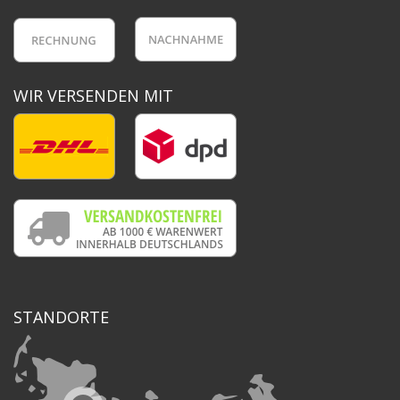
WIR VERSENDEN MIT
STANDORTE