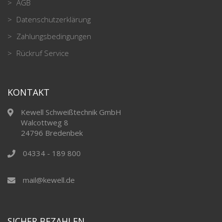
AGB
Datenschutzerklärung
Zahlungsbedingungen
Rückruf Service
KONTAKT
Kewell Schweißtechnik GmbH
Walcottweg 8
24796 Bredenbek
04334 - 189 800
mail@kewell.de
SICHER BEZAHLEN