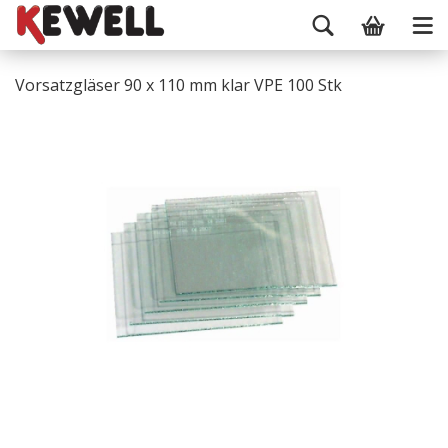
Vorsatzgläser 90 x 110 mm klar VPE 100 Stk