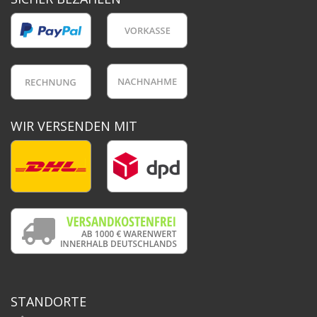
WIR VERSENDEN MIT
STANDORTE