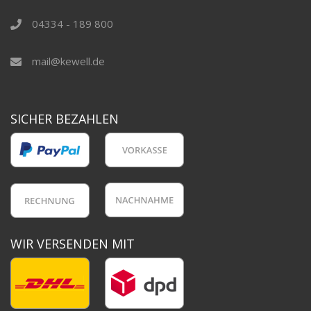
04334 - 189 800
mail@kewell.de
SICHER BEZAHLEN
WIR VERSENDEN MIT