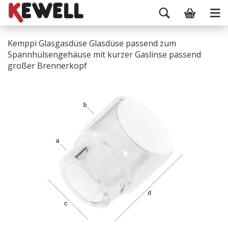
Kemppi Glasgasdüse Glasdüse passend zum
Spannhülsengehäuse mit kurzer Gaslinse passend
großer Brennerkopf