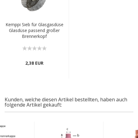
Kemppi Sieb für Glasgasdüse
Glasdüse passend großer
Brennerkopf
2,38 EUR
Kunden, welche diesen Artikel bestellten, haben auch
folgende Artikel gekauft: