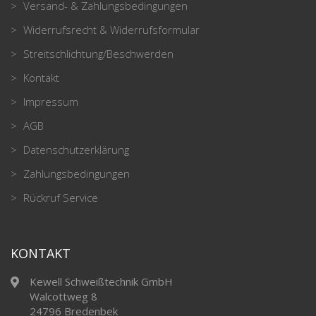
Versand- & Zahlungsbedingungen
Widerrufsrecht & Widerrufsformular
Streitschlichtung/Beschwerden
Kontakt
Impressum
AGB
Datenschutzerklärung
Zahlungsbedingungen
Rückruf Service
KONTAKT
Kewell Schweißtechnik GmbH
Walcottweg 8
24796 Bredenbek