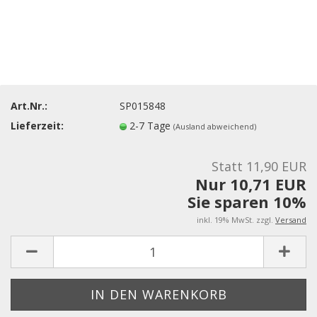
Art.Nr.:
SP015848
Lieferzeit:
2-7 Tage
(Ausland abweichend)
Statt 11,90 EUR
Nur 10,71 EUR
Sie sparen 10%
inkl. 19% MwSt. zzgl.
Versand