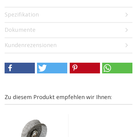
Spezifikation
Dokumente
Kundenrezensionen
Zu diesem Produkt empfehlen wir Ihnen: