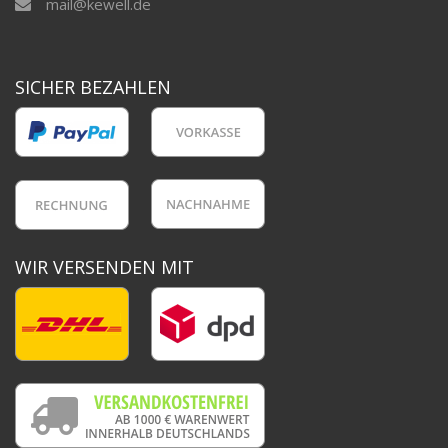
mail@kewell.de
SICHER BEZAHLEN
WIR VERSENDEN MIT