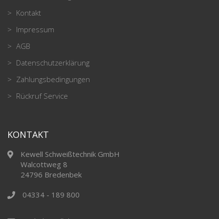
Kontakt
Impressum
AGB
Datenschutzerklärung
Zahlungsbedingungen
Rückruf Service
KONTAKT
Kewell Schweißtechnik GmbH
Walcottweg 8
24796 Bredenbek
04334 - 189 800