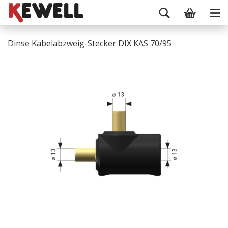
Dinse Kabelabzweig-Stecker DIX KAS 70/95