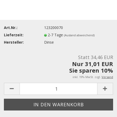
Art.Nr.:
123200070
Lieferzeit:
2-7 Tage
(Ausland abweichend)
Hersteller:
Dinse
Statt 34,46 EUR
Nur 31,01 EUR
Sie sparen 10%
inkl. 19% MwSt. zzgl.
Versand