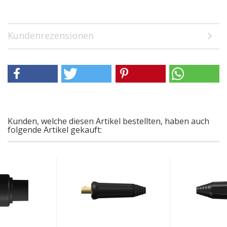
Kundenrezensionen
Kunden, welche diesen Artikel bestellten, haben auch
folgende Artikel gekauft: