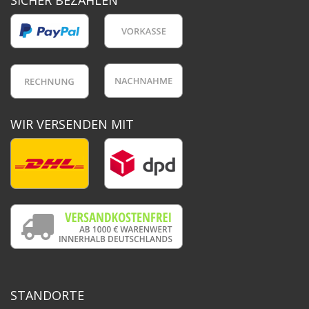
SICHER BEZAHLEN
WIR VERSENDEN MIT
STANDORTE