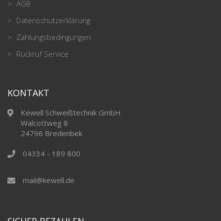
AGB
Datenschutzerklärung
Zahlungsbedingungen
Rückruf Service
KONTAKT
Kewell Schweißtechnik GmbH
Walcottweg 8
24796 Bredenbek
04334 - 189 800
mail@kewell.de