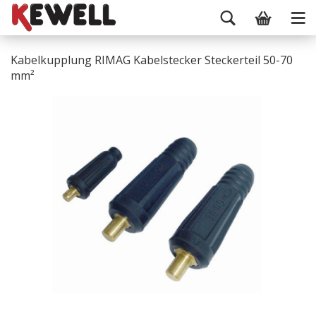
Kabelkupplung RIMAG Kabelstecker Steckerteil 50-70
mm²