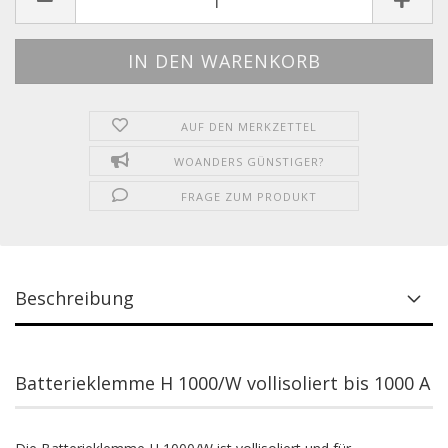
AUF DEN MERKZETTEL
WOANDERS GÜNSTIGER?
FRAGE ZUM PRODUKT
Beschreibung
Batterieklemme H 1000/W vollisoliert bis 1000 A