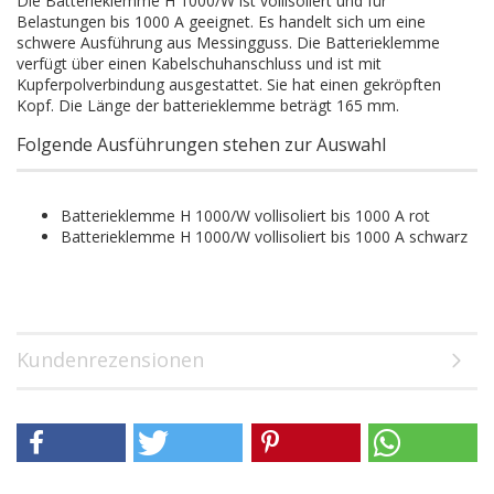
Die Batterieklemme H 1000/W ist vollisoliert und für
Belastungen bis 1000 A geeignet. Es handelt sich um eine
schwere Ausführung aus Messingguss. Die Batterieklemme
verfügt über einen Kabelschuhanschluss und ist mit
Kupferpolverbindung ausgestattet. Sie hat einen gekröpften
Kopf. Die Länge der batterieklemme beträgt 165 mm.
Folgende Ausführungen stehen zur Auswahl
Batterieklemme H 1000/W vollisoliert bis 1000 A rot
Batterieklemme H 1000/W vollisoliert bis 1000 A schwarz
Kundenrezensionen