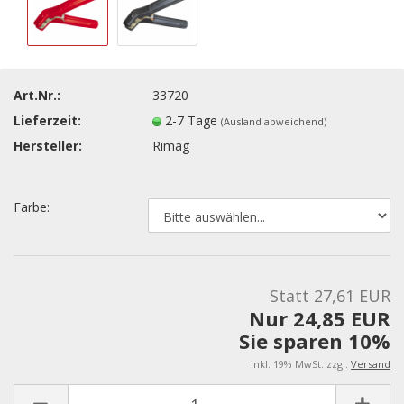
Art.Nr.:
33720
Lieferzeit:
2-7 Tage
(Ausland abweichend)
Hersteller:
Rimag
Farbe:
Statt 27,61 EUR
Nur 24,85 EUR
Sie sparen 10%
inkl. 19% MwSt. zzgl.
Versand