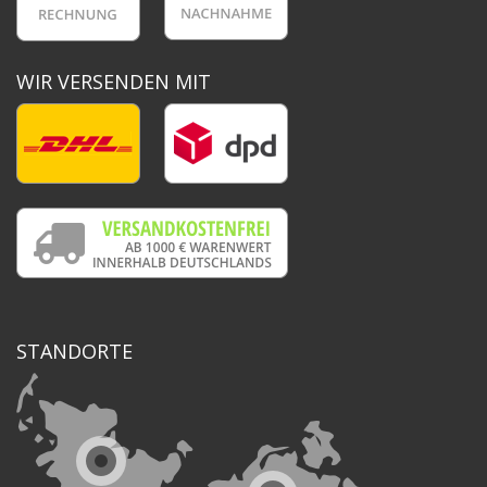
WIR VERSENDEN MIT
STANDORTE