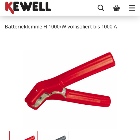
Batterieklemme H 1000/W vollisoliert bis 1000 A