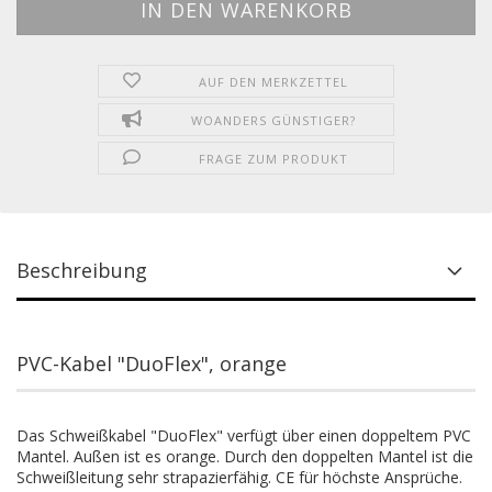
AUF DEN MERKZETTEL
WOANDERS GÜNSTIGER?
FRAGE ZUM PRODUKT
Beschreibung
PVC-Kabel "DuoFlex", orange
Das Schweißkabel "DuoFlex" verfügt über einen doppeltem PVC
Mantel. Außen ist es orange. Durch den doppelten Mantel ist die
Schweißleitung sehr strapazierfähig. CE für höchste Ansprüche.