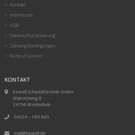
Kontakt
Impressum
AGB
Datenschutzerklärung
Zahlungsbedingungen
Rückruf Service
KONTAKT
Kewell Schweißtechnik GmbH
Walcottweg 8
24796 Bredenbek
04334 - 189 800
mail@kewell.de