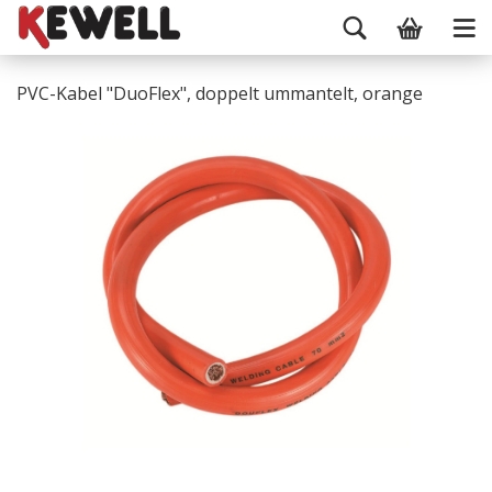
PVC-Kabel "DuoFlex", doppelt ummantelt, orange