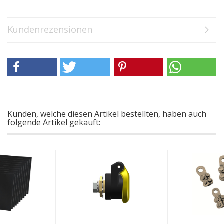
Kundenrezensionen
Kunden, welche diesen Artikel bestellten, haben auch
folgende Artikel gekauft: