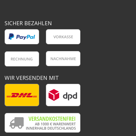
SICHER BEZAHLEN
WIR VERSENDEN MIT