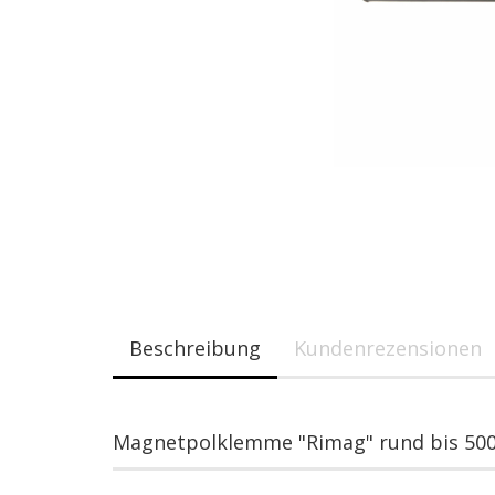
Beschreibung
Kundenrezensionen
Magnetpolklemme "Rimag" rund bis 500