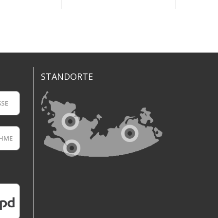
STANDORTE