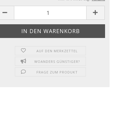
AUF DEN MERKZETTEL
WOANDERS GÜNSTIGER?
FRAGE ZUM PRODUKT